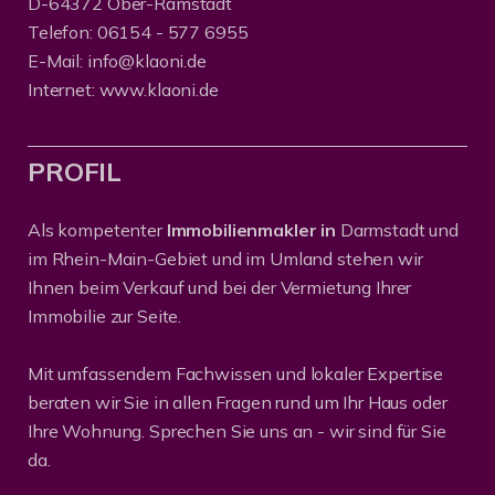
D-64372 Ober-Ramstadt
Telefon:
06154 - 577 6955
E-Mail:
info@klaoni.de
Internet:
www.klaoni.de
PROFIL
Als kompetenter
Immobilienmakler in
Darmstadt und
im Rhein-Main-Gebiet und im Umland stehen wir
Ihnen beim Verkauf und bei der Vermietung Ihrer
Immobilie zur Seite.
Mit umfassendem Fachwissen und lokaler Expertise
beraten wir Sie in allen Fragen rund um Ihr Haus oder
Ihre Wohnung. Sprechen Sie uns an - wir sind für Sie
da.