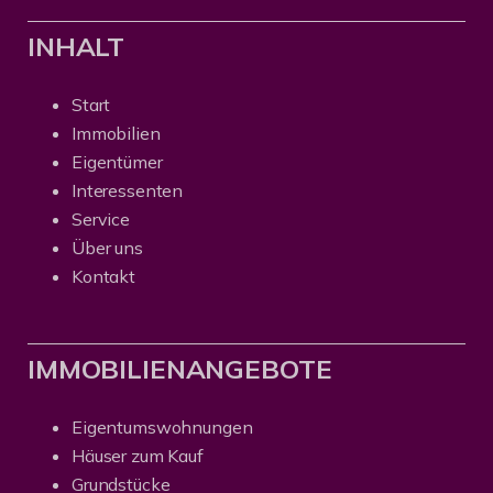
INHALT
Start
Immobilien
Eigentümer
Interessenten
Service
Über uns
Kontakt
IMMOBILIENANGEBOTE
Eigentumswohnungen
Häuser zum Kauf
Grundstücke