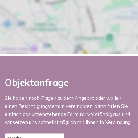
Objektanfrage
Sie haben noch Fragen zu dem Angebot oder wollen
einen Besichtigungstermin vereinbaren, dann füllen Sie
einfach das untenstehende Formular vollständig aus und
wir setzen uns schnellstmöglich mit Ihnen in Verbindung.