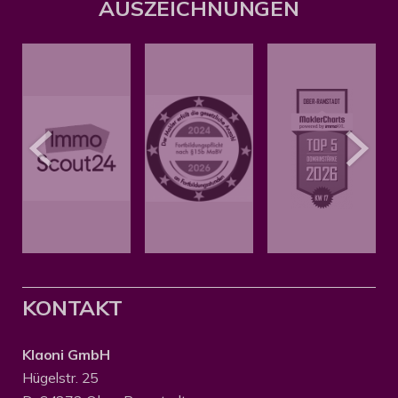
AUSZEICHNUNGEN
KONTAKT
Klaoni GmbH
Hügelstr. 25