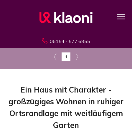
06154 - 577 6955
1
Ein Haus mit Charakter -
großzügiges Wohnen in ruhiger
Ortsrandlage mit weitläufigem
Garten