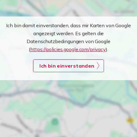
Ich bin damit einverstanden, dass mir Karten von Google
angezeigt werden. Es gelten die
Datenschutzbedingungen von Google
(
https://policies.google.com/privacy
).
Ich bin einverstanden