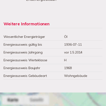
Weitere Informationen
Wesentlicher Energieträger
Öl
Energieausweis gültig bis
1936-07-11
Energieausweis Jahrgang
vor 1.5.2014
Energieausweis Werteklasse
H
Energieausweis Baujahr
1968
Energieausweis Gebäudeart
Wohngebäude