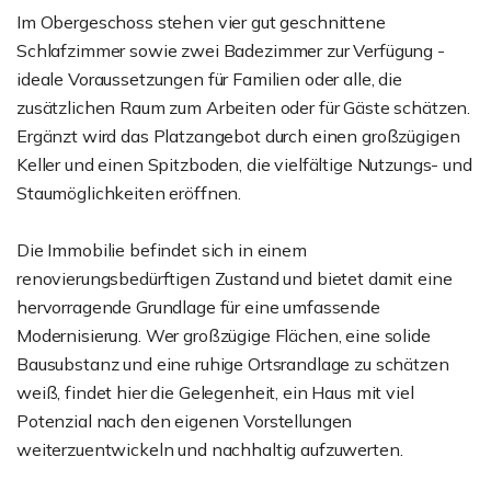
Im Obergeschoss stehen vier gut geschnittene
Schlafzimmer sowie zwei Badezimmer zur Verfügung -
ideale Voraussetzungen für Familien oder alle, die
zusätzlichen Raum zum Arbeiten oder für Gäste schätzen.
Ergänzt wird das Platzangebot durch einen großzügigen
Keller und einen Spitzboden, die vielfältige Nutzungs- und
Staumöglichkeiten eröffnen.
Die Immobilie befindet sich in einem
renovierungsbedürftigen Zustand und bietet damit eine
hervorragende Grundlage für eine umfassende
Modernisierung. Wer großzügige Flächen, eine solide
Bausubstanz und eine ruhige Ortsrandlage zu schätzen
weiß, findet hier die Gelegenheit, ein Haus mit viel
Potenzial nach den eigenen Vorstellungen
weiterzuentwickeln und nachhaltig aufzuwerten.