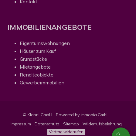
Kontakt
IMMOBILIENANGEBOTE
Eigentumswohnungen
Häuser zum Kauf
Grundstücke
Mietangebote
Renditeobjekte
Gewerbeimmobilien
© Klaoni GmbH
Powered by Immonia GmbH
Impressum
Datenschutz
Sitemap
Widerrufsbelehrung
Vertrag widerrufen