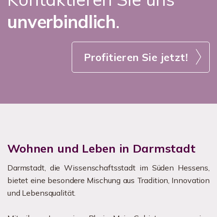
unverbindlich
.
Profitieren Sie jetzt!
Wohnen und Leben in Darmstadt
Darmstadt, die Wissenschaftsstadt im Süden Hessens,
bietet eine besondere Mischung aus Tradition, Innovation
und Lebensqualität.