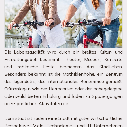
Die Lebensqualität wird durch ein breites Kultur- und
Freizeitangebot bestimmt: Theater, Museen, Konzerte
und zahlreiche Feste bereichern das Stadtleben.
Besonders bekannt ist die Mathildenhöhe, ein Zentrum
des Jugendstils, das internationales Renommee genießt.
Grünanlagen wie der Herrngarten oder der nahegelegene
Odenwald bieten Erholung und laden zu Spaziergängen
oder sportlichen Aktivitäten ein.
Darmstadt ist zudem eine Stadt mit guter wirtschaftlicher
Perspektive. Viele Technologie- und IT-Unternehmen