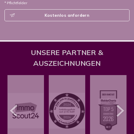
* Pflichtfelder
Kostenlos anfordern
UNSERE PARTNER &
AUSZEICHNUNGEN