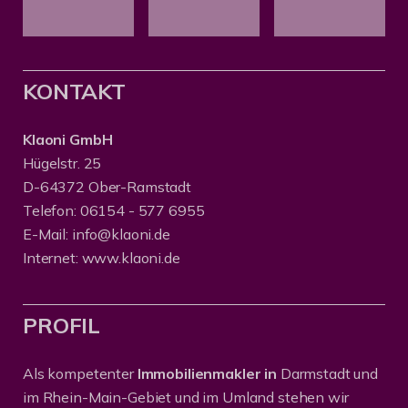
KONTAKT
Klaoni GmbH
Hügelstr. 25
D-64372 Ober-Ramstadt
Telefon:
06154 - 577 6955
E-Mail:
info@klaoni.de
Internet:
www.klaoni.de
PROFIL
Als kompetenter
Immobilienmakler in
Darmstadt und
im Rhein-Main-Gebiet und im Umland stehen wir