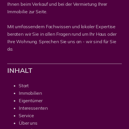
Ihnen beim Verkauf und bei der Vermietung Ihrer
Immobilie zur Seite.
Mit umfassendem Fachwissen und lokaler Expertise
beraten wir Sie in allen Fragen rund um Ihr Haus oder
Ihre Wohnung. Sprechen Sie uns an - wir sind für Sie
da.
INHALT
Start
Immobilien
Eigentümer
Interessenten
Service
Über uns