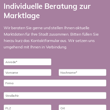
Individuelle Beratung zur
Marktlage
Wir beraten Sie gerne und stellen Ihnen aktuelle
Marktdaten für Ihre Stadt zusammen. Bitten füllen Sie
hierzu kurz das Kontaktformular aus. Wir setzen uns
umgehend mit Ihnen in Verbindung.