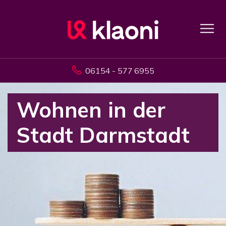
06154 - 577 6955
Wohnen in der
Stadt Darmstadt