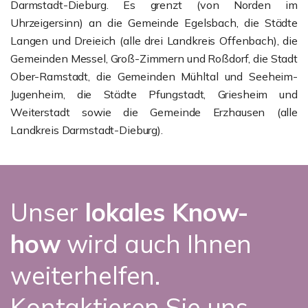
Darmstadt-Dieburg. Es grenzt (von Norden im
Uhrzeigersinn) an die Gemeinde Egelsbach, die Städte
Langen und Dreieich (alle drei Landkreis Offenbach), die
Gemeinden Messel, Groß-Zimmern und Roßdorf, die Stadt
Ober-Ramstadt, die Gemeinden Mühltal und Seeheim-
Jugenheim, die Städte Pfungstadt, Griesheim und
Weiterstadt sowie die Gemeinde Erzhausen (alle
Landkreis Darmstadt-Dieburg).
Unser
lokales Know-
how
wird auch Ihnen
weiterhelfen.
Kontaktieren Sie uns