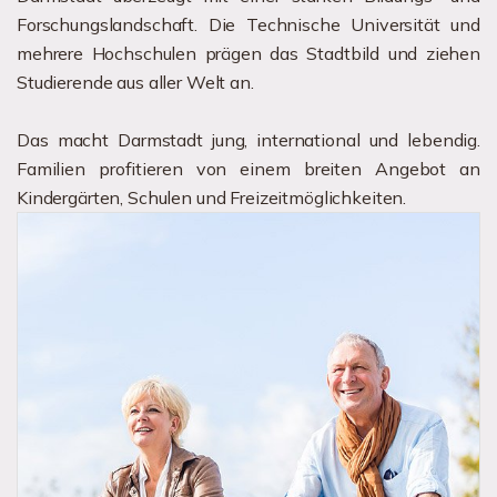
Forschungslandschaft. Die Technische Universität und
mehrere Hochschulen prägen das Stadtbild und ziehen
Studierende aus aller Welt an.
Das macht Darmstadt jung, international und lebendig.
Familien profitieren von einem breiten Angebot an
Kindergärten, Schulen und Freizeitmöglichkeiten.