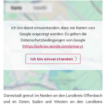
Ich bin damit einverstanden, dass mir Karten von
Google angezeigt werden. Es gelten die
Datenschutzbedingungen von Google
(
https://policies.google.com/privacy
).
Ich bin einverstanden
Darmstadt grenzt im Norden an den Landkreis Offenbach
und im Osten, Süden und Westen an den Landkreis