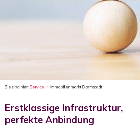
Sie sind hier:
Service
Immobilienmarkt Darmstadt
Erstklassige Infrastruktur,
perfekte Anbindung