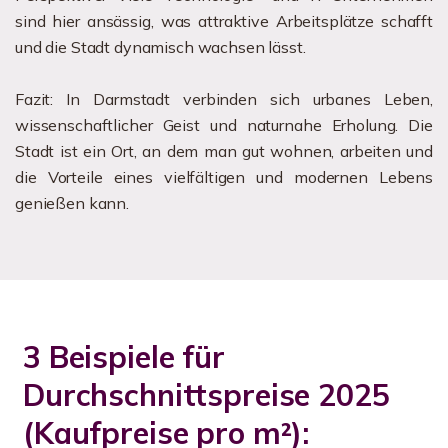
sind hier ansässig, was attraktive Arbeitsplätze schafft
und die Stadt dynamisch wachsen lässt.
Fazit: In Darmstadt verbinden sich urbanes Leben,
wissenschaftlicher Geist und naturnahe Erholung. Die
Stadt ist ein Ort, an dem man gut wohnen, arbeiten und
die Vorteile eines vielfältigen und modernen Lebens
genießen kann.
3 Beispiele für
Durchschnittspreise 2025
(Kaufpreise pro m²):