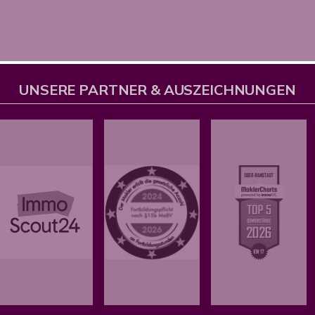
UNSERE PARTNER & AUSZEICHNUNGEN