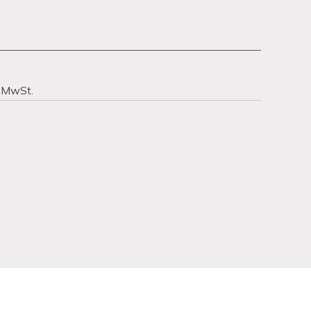
% MwSt.