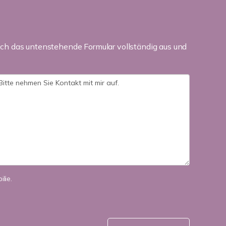
ch das untenstehende Formular vollständig aus und
lie.