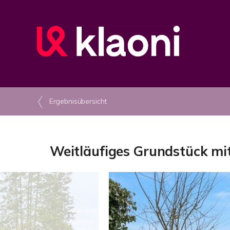
Ergebnisübersicht
Weitläufiges Grundstück mit