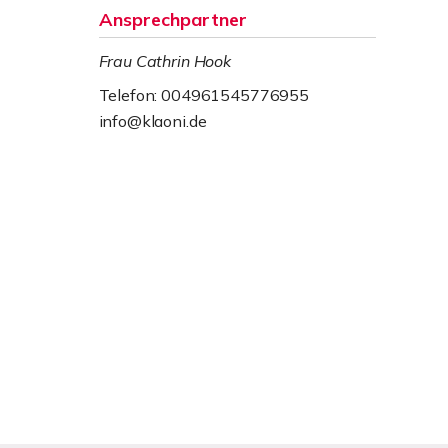
Ansprechpartner
Frau Cathrin Hook
Telefon: 004961545776955
info@klaoni.de