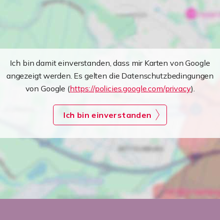
Ich bin damit einverstanden, dass mir Karten von Google
angezeigt werden. Es gelten die Datenschutzbedingungen
von Google (
https://policies.google.com/privacy
).
Ich bin einverstanden