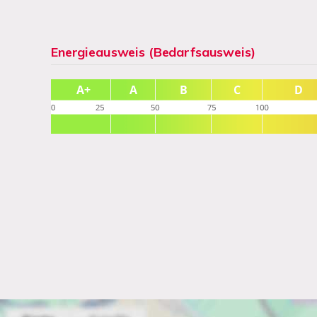
Energieausweis (Bedarfsausweis)