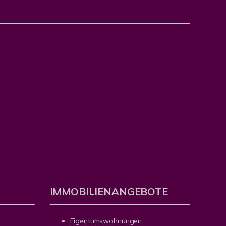
IMMOBILIENANGEBOTE
Eigentumswohnungen