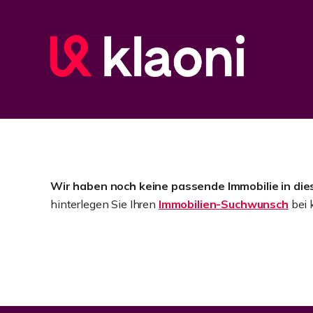
Wir haben noch keine passende Immobilie in dies
hinterlegen Sie Ihren
Immobilien-Suchwunsch
bei 